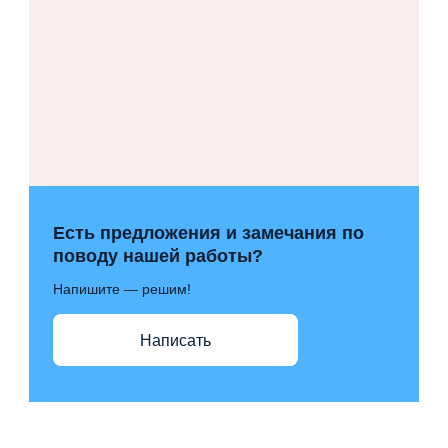
Есть предложения и замечания по
поводу нашей работы?
Напишите — решим!
Написать