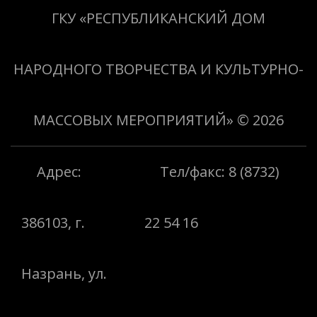
«Творить добро»
ГКУ «РЕСПУБЛИКАНСКИЙ ДОМ
НАРОДНОГО ТВОРЧЕСТВА И КУЛЬТУРНО-
МАССОВЫХ МЕРОПРИЯТИЙ»
© 2026
Адрес:
Тел/факс: 8 (8732)
386103, г.
22 54 16
Назрань, ул.