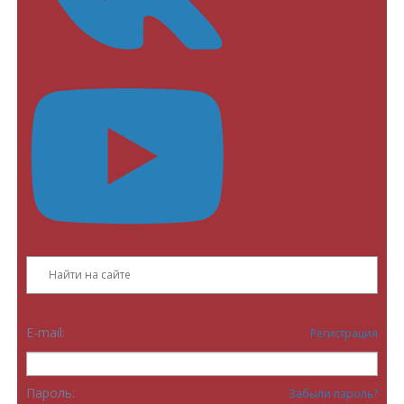
E-mail:
Регистрация
Пароль:
Забыли пароль?