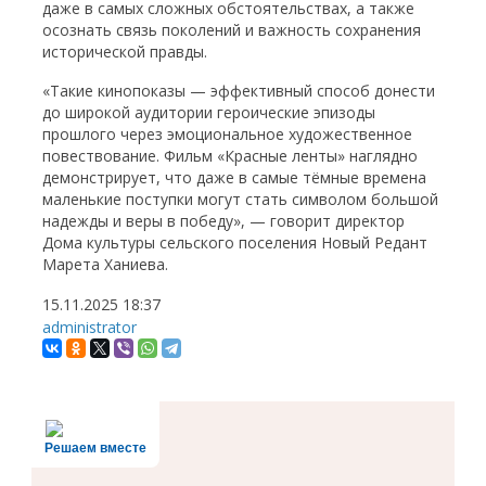
даже в самых сложных обстоятельствах, а также
осознать связь поколений и важность сохранения
исторической правды.
«Такие кинопоказы — эффективный способ донести
до широкой аудитории героические эпизоды
прошлого через эмоциональное художественное
повествование. Фильм «Красные ленты» наглядно
демонстрирует, что даже в самые тёмные времена
маленькие поступки могут стать символом большой
надежды и веры в победу», — говорит директор
Дома культуры сельского поселения Новый Редант
Марета Ханиева.
15.11.2025
18:37
administrator
Решаем вместе